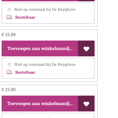
Niet op voorraad bij De Reyghere
Bestelbaar
€
15,99
Toevoegen aan winkelmandje
Niet op voorraad bij De Reyghere
Bestelbaar
€
15,99
Toevoegen aan winkelmandje