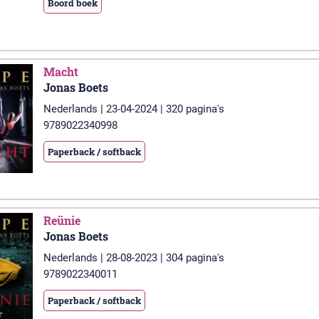
Boord boek
Macht
Jonas Boets
Nederlands | 23-04-2024 | 320 pagina's
9789022340998
Paperback / softback
Reünie
Jonas Boets
Nederlands | 28-08-2023 | 304 pagina's
9789022340011
Paperback / softback