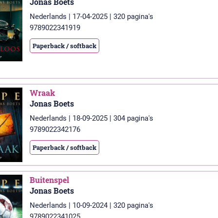
Jonas Boets
Nederlands | 17-04-2025 | 320 pagina's
9789022341919
Paperback / softback
Wraak
Jonas Boets
Nederlands | 18-09-2025 | 304 pagina's
9789022342176
Paperback / softback
Buitenspel
Jonas Boets
Nederlands | 10-09-2024 | 320 pagina's
9789022341025