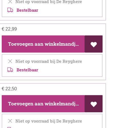
Niet op voorraad bij De Reyghere
Bestelbaar
€
22,99
Toevoegen aan winkelmandje
Niet op voorraad bij De Reyghere
Bestelbaar
€
22,50
Toevoegen aan winkelmandje
Niet op voorraad bij De Reyghere