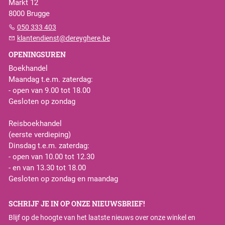
Markt 12
8000 Brugge
050 333 403
klantendienst@dereyghere.be
OPENINGSUREN
Boekhandel
Maandag t.e.m. zaterdag:
- open van 9.00 tot 18.00
Gesloten op zondag
Reisboekhandel
(eerste verdieping)
Dinsdag t.e.m. zaterdag:
- open van 10.00 tot 12.30
- en van 13.30 tot 18.00
Gesloten op zondag en maandag
SCHRIJF JE IN OP ONZE NIEUWSBRIEF!
Blijf op de hoogte van het laatste nieuws over onze winkel en