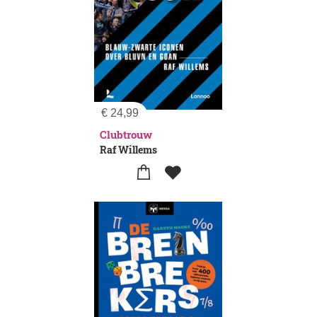
€
24,99
Clubtrouw
Raf Willems