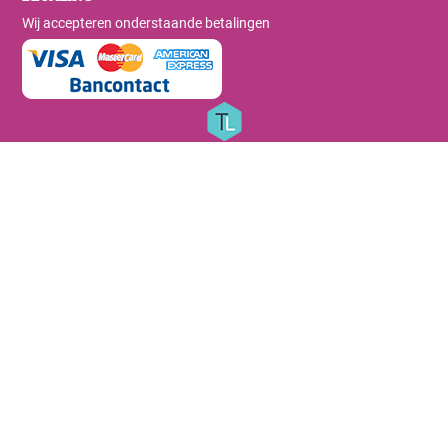
Wij accepteren onderstaande betalingen