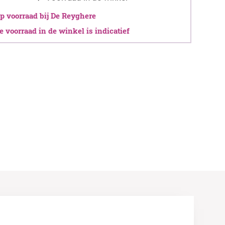
 voorraad bij De Reyghere
 voorraad in de winkel is indicatief