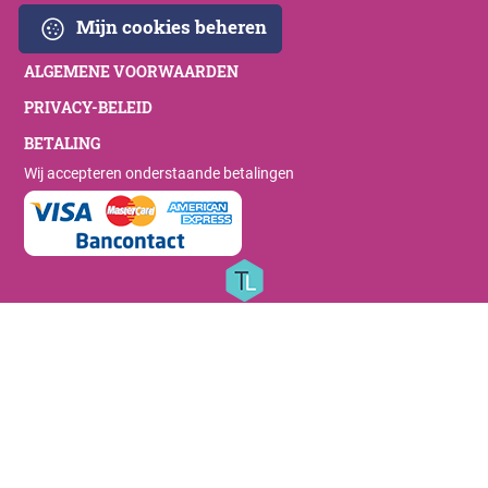
Mijn cookies beheren
ALGEMENE VOORWAARDEN
PRIVACY-BELEID
BETALING
Wij accepteren onderstaande betalingen