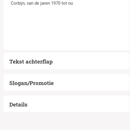
Corbijn, van de jaren 1970 tot nu
Tekst achterflap
Slogan/Promotie
Details