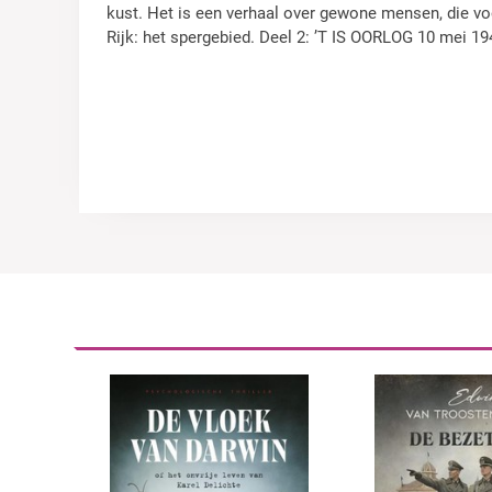
kust. Het is een verhaal over gewone mensen, die vo
Rijk: het spergebied. Deel 2: ’T IS OORLOG 10 mei 19