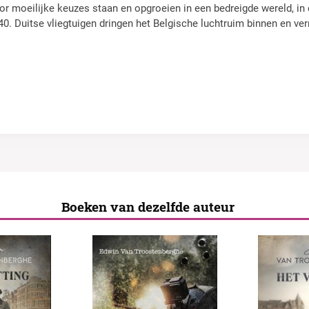
or moeilijke keuzes staan en opgroeien in een bedreigde wereld, in
40. Duitse vliegtuigen dringen het Belgische luchtruim binnen en ver
Boeken van dezelfde auteur