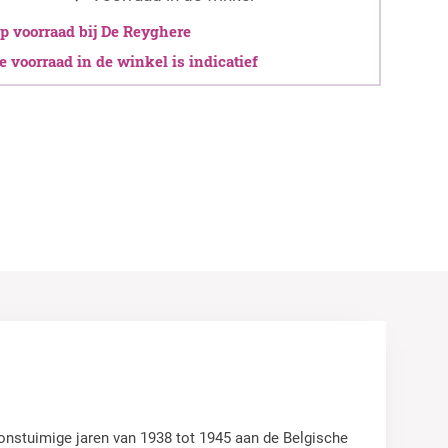
 voorraad bij De Reyghere
 voorraad in de winkel is indicatief
 onstuimige jaren van 1938 tot 1945 aan de Belgische