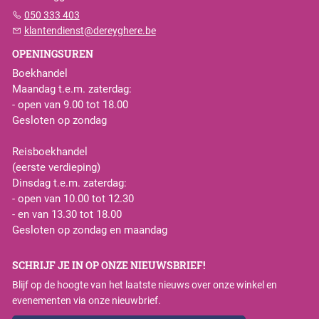
050 333 403
klantendienst@dereyghere.be
OPENINGSUREN
Boekhandel
Maandag t.e.m. zaterdag:
- open van 9.00 tot 18.00
Gesloten op zondag
Reisboekhandel
(eerste verdieping)
Dinsdag t.e.m. zaterdag:
- open van 10.00 tot 12.30
- en van 13.30 tot 18.00
Gesloten op zondag en maandag
SCHRIJF JE IN OP ONZE NIEUWSBRIEF!
Blijf op de hoogte van het laatste nieuws over onze winkel en
evenementen via onze nieuwbrief.