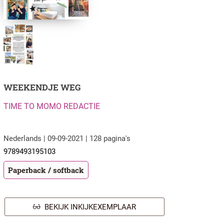
WEEKENDJE WEG
TIME TO MOMO REDACTIE
Nederlands | 09-09-2021 | 128 pagina's
9789493195103
Paperback / softback
BEKIJK INKIJKEXEMPLAAR