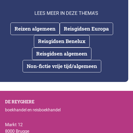
LEES MEER IN DEZE THEMA'S
Reizen algemeen
Reisgidsen Europa
Reisgidsen Benelux
Reisgidsen algemeen
Non-fictie vrije tijd/algemeen
DE REYGHERE
boekhandel en reisboekhandel
Markt 12
8000 Brugge