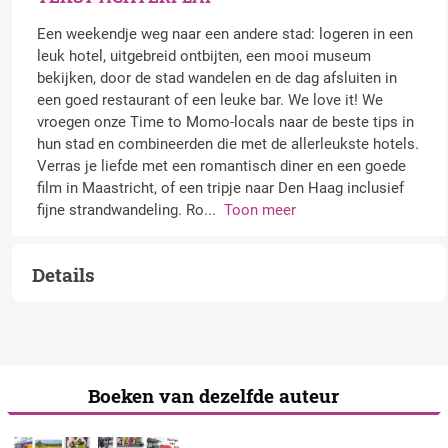
Een weekendje weg naar een andere stad: logeren in een
leuk hotel, uitgebreid ontbijten, een mooi museum
bekijken, door de stad wandelen en de dag afsluiten in
een goed restaurant of een leuke bar. We love it! We
vroegen onze Time to Momo-locals naar de beste tips in
hun stad en combineerden die met de allerleukste hotels.
Verras je liefde met een romantisch diner en een goede
film in Maastricht, of een tripje naar Den Haag inclusief
fijne strandwandeling. Ro
...
Toon meer
Details
Boeken van dezelfde auteur