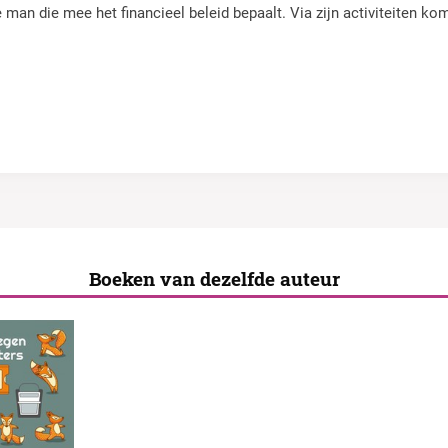
 man die mee het financieel beleid bepaalt. Via zijn activiteiten k
Boeken van dezelfde auteur