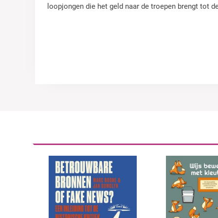
loopjongen die het geld naar de troepen brengt tot de