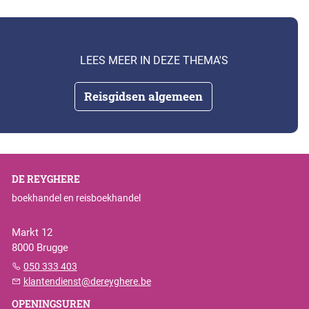
LEES MEER IN DEZE THEMA'S
Reisgidsen algemeen
DE REYGHERE
boekhandel en reisboekhandel
Markt 12
8000 Brugge
050 333 403
klantendienst@dereyghere.be
OPENINGSUREN