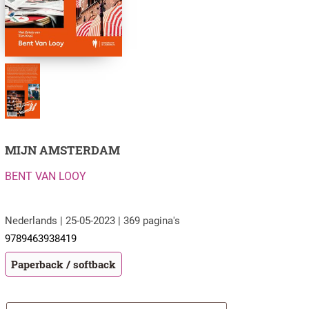
MIJN AMSTERDAM
BENT VAN LOOY
Nederlands | 25-05-2023 | 369 pagina's
9789463938419
Paperback / softback