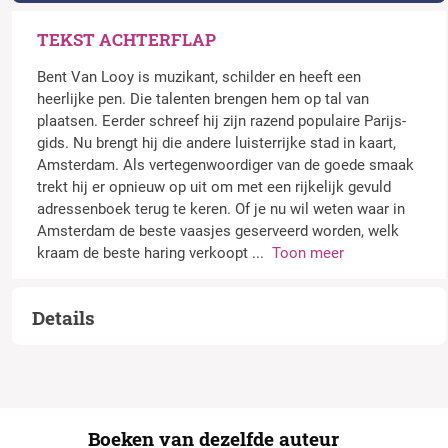
TEKST ACHTERFLAP
Bent Van Looy is muzikant, schilder en heeft een
heerlijke pen. Die talenten brengen hem op tal van
plaatsen. Eerder schreef hij zijn razend populaire Parijs-
gids. Nu brengt hij die andere luisterrijke stad in kaart,
Amsterdam. Als vertegenwoordiger van de goede smaak
trekt hij er opnieuw op uit om met een rijkelijk gevuld
adressenboek terug te keren. Of je nu wil weten waar in
Amsterdam de beste vaasjes geserveerd worden, welk
kraam de beste haring verkoopt
...
Toon meer
Details
Boeken van dezelfde auteur