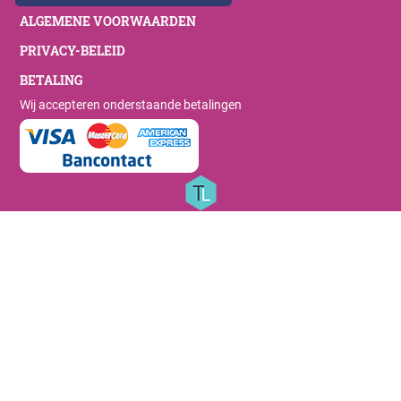
ALGEMENE VOORWAARDEN
PRIVACY-BELEID
BETALING
Wij accepteren onderstaande betalingen