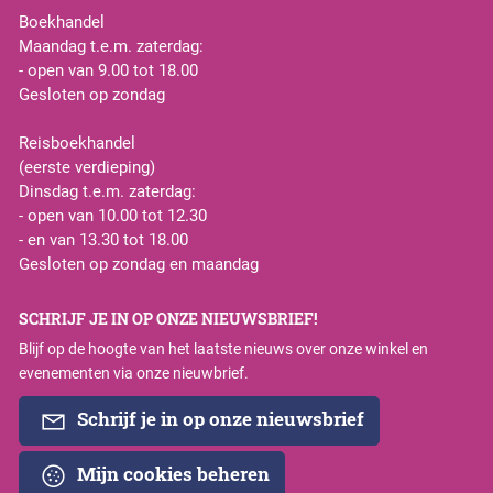
Boekhandel
Maandag t.e.m. zaterdag:
- open van 9.00 tot 18.00
Gesloten op zondag
Reisboekhandel
(eerste verdieping)
Dinsdag t.e.m. zaterdag:
- open van 10.00 tot 12.30
- en van 13.30 tot 18.00
Gesloten op zondag en maandag
SCHRIJF JE IN OP ONZE NIEUWSBRIEF!
Blijf op de hoogte van het laatste nieuws over onze winkel en
evenementen via onze nieuwbrief.
Schrijf je in op onze nieuwsbrief
Mijn cookies beheren