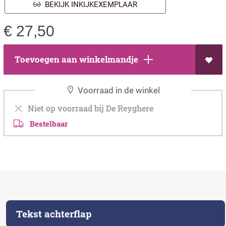
BEKIJK INKIJKEXEMPLAAR
€
27,50
Toevoegen aan winkelmandje
Voorraad in de winkel
Niet op voorraad bij De Reyghere
Bestelbaar
Tekst achterflap