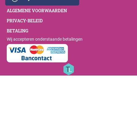
ALGEMENE VOORWAARDEN
PRIVACY-BELEID
BETALING
Wij accepteren onderstaande betalingen