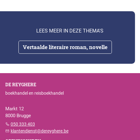
LEES MEER IN DEZE THEMA'S
Vertaalde literaire roman, novelle
DE REYGHERE
boekhandel en reisboekhandel
Markt 12
8000 Brugge
050 333 403
klantendienst@dereyghere.be