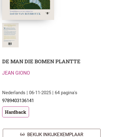
DE MAN DIE BOMEN PLANTTE
JEAN GIONO
Nederlands | 06-11-2025 | 64 pagina's
9789403136141
Hardback
BEKIJK INKIJKEXEMPLAAR