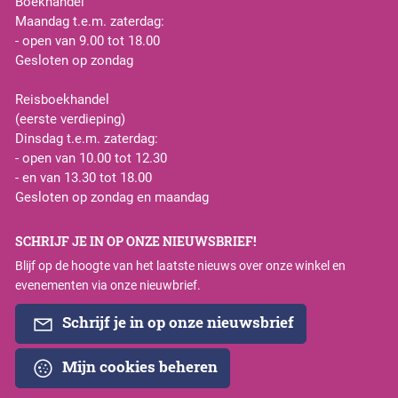
Boekhandel
Maandag t.e.m. zaterdag:
- open van 9.00 tot 18.00
Gesloten op zondag
Reisboekhandel
(eerste verdieping)
Dinsdag t.e.m. zaterdag:
- open van 10.00 tot 12.30
- en van 13.30 tot 18.00
Gesloten op zondag en maandag
SCHRIJF JE IN OP ONZE NIEUWSBRIEF!
Blijf op de hoogte van het laatste nieuws over onze winkel en
evenementen via onze nieuwbrief.
Schrijf je in op onze nieuwsbrief
Mijn cookies beheren