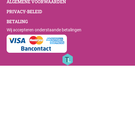
ALGEMENE VOORWAARDEN
PRIVACY-BELEID
BETALING
Wij accepteren onderstaande betalingen