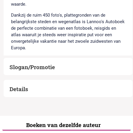
waarde.
Dankzij de ruim 450 foto's, plattegronden van de
belangrijkste steden en wegenatlas is Lannoo's Autoboek
de perfecte combinatie van een fotoboek, reisgids en
atlas waaruit je steeds weer inspiratie put voor een
onvergetelijke vakantie naar het zwoele zuidwesten van
Europa.
Slogan/Promotie
Details
Boeken van dezelfde auteur