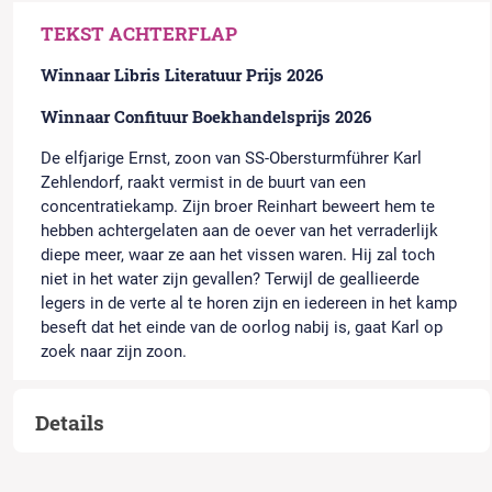
TEKST ACHTERFLAP
Winnaar Libris Literatuur Prijs 2026
Winnaar Confituur Boekhandelsprijs 2026
De elfjarige Ernst, zoon van SS-Obersturmführer Karl
Zehlendorf, raakt vermist in de buurt van een
concentratiekamp. Zijn broer Reinhart beweert hem te
hebben achtergelaten aan de oever van het verraderlijk
diepe meer, waar ze aan het vissen waren. Hij zal toch
niet in het water zijn gevallen? Terwijl de geallieerde
legers in de verte al te horen zijn en iedereen in het kamp
beseft dat het einde van de oorlog nabij is, gaat Karl op
zoek naar zijn zoon.
Details