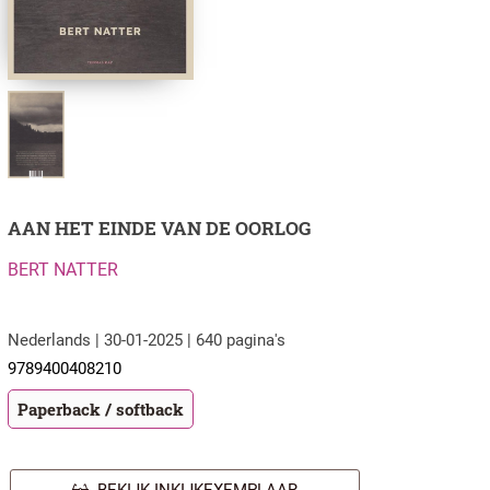
AAN HET EINDE VAN DE OORLOG
BERT NATTER
Nederlands | 30-01-2025 | 640 pagina's
9789400408210
Paperback / softback