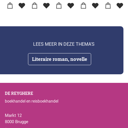
LEES MEER IN DEZE THEMA'S
Literaire roman, novelle
DE REYGHERE
boekhandel en reisboekhandel
Markt 12
8000 Brugge