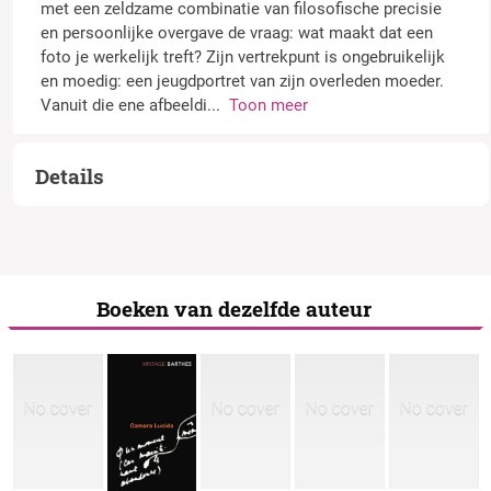
met een zeldzame combinatie van filosofische precisie
en persoonlijke overgave de vraag: wat maakt dat een
foto je werkelijk treft? Zijn vertrekpunt is ongebruikelijk
en moedig: een jeugdportret van zijn overleden moeder.
Vanuit die ene afbeeldi
...
Toon meer
Details
Boeken van dezelfde auteur