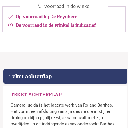
Voorraad in de winkel
Op voorraad bij De Reyghere
De voorraad in de winkel is indicatief
Tekst achterflap
TEKST ACHTERFLAP
Camera lucida is het laatste werk van Roland Barthes.
Het vormt een afsluiting van zijn oeuvre die in stijl en
timing op bijna pijnlijke wijze samenvalt met zijn
overlijden. In dit indringende essay onderzoekt Barthes