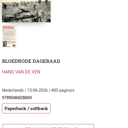
BLOEDRODE DAGERAAD
HANS VAN DE VEN
Nederlands | 15-06-2026 | 400 pagina's
9789046828069
Paperback / softback