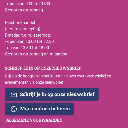
- open van 9.00 tot 18.00
Gesloten op zondag
Reisboekhandel
(eerste verdieping)
Dinsdag t.e.m. zaterdag:
- open van 10.00 tot 12.30
- en van 13.30 tot 18.00
Gesloten op zondag en maandag
SCHRIJF JE IN OP ONZE NIEUWSBRIEF!
Blijf op de hoogte van het laatste nieuws over onze winkel en
evenementen via onze nieuwbrief.
Schrijf je in op onze nieuwsbrief
Mijn cookies beheren
ALGEMENE VOORWAARDEN