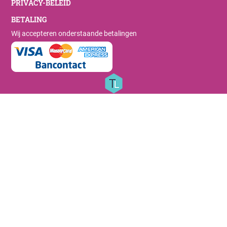
PRIVACY-BELEID
BETALING
Wij accepteren onderstaande betalingen