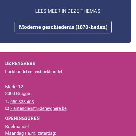
LEES MEER IN DEZE THEMA'S
Moderne geschiedenis (1870-heden)
DE REYGHERE
boekhandel en reisboekhandel
Markt 12
8000 Brugge
050 333 403
klantendienst@dereyghere.be
OPENINGSUREN
Boekhandel
Maandag t.e.m. zaterdag: