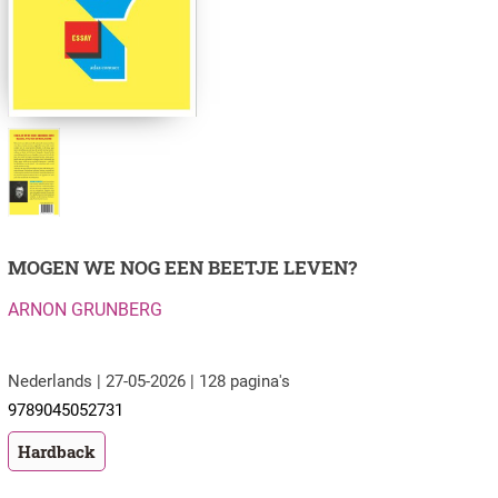
MOGEN WE NOG EEN BEETJE LEVEN?
ARNON GRUNBERG
Nederlands | 27-05-2026 | 128 pagina's
9789045052731
Hardback