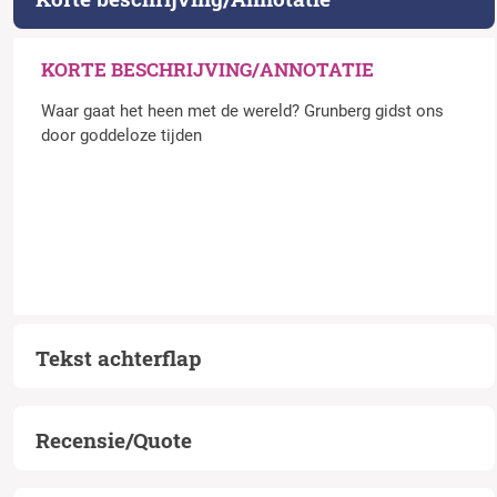
KORTE BESCHRIJVING/ANNOTATIE
Waar gaat het heen met de wereld? Grunberg gidst ons
door goddeloze tijden
Tekst achterflap
Recensie/Quote