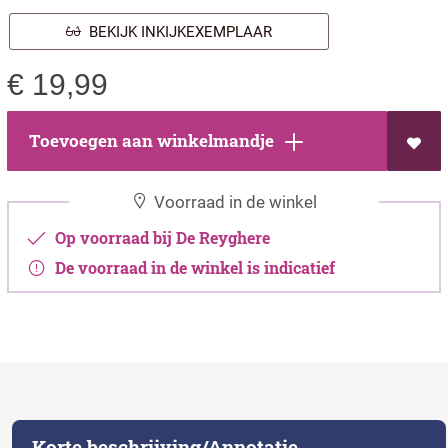
BEKIJK INKIJKEXEMPLAAR
€
19,99
Toevoegen aan winkelmandje
Voorraad in de winkel
Op voorraad bij De Reyghere
De voorraad in de winkel is indicatief
Korte beschrijving/Annotatie