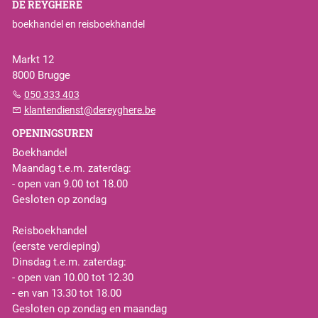
DE REYGHERE
boekhandel en reisboekhandel
Markt 12
8000 Brugge
050 333 403
klantendienst@dereyghere.be
OPENINGSUREN
Boekhandel
Maandag t.e.m. zaterdag:
- open van 9.00 tot 18.00
Gesloten op zondag
Reisboekhandel
(eerste verdieping)
Dinsdag t.e.m. zaterdag:
- open van 10.00 tot 12.30
- en van 13.30 tot 18.00
Gesloten op zondag en maandag