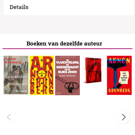
Details
Boeken van dezelfde auteur