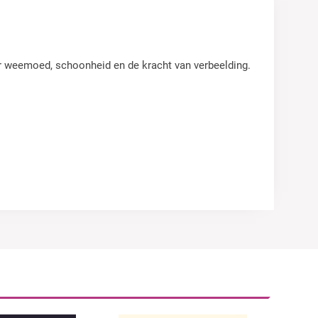
er weemoed, schoonheid en de kracht van verbeelding.