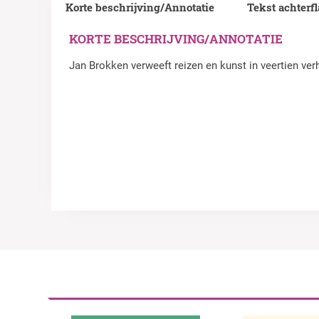
Korte beschrijving/Annotatie
Tekst achterf
KORTE BESCHRIJVING/ANNOTATIE
Jan Brokken verweeft reizen en kunst in veertien ve