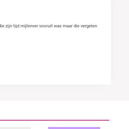
e zijn tijd mijlenver vooruit was maar die vergeten