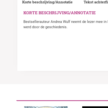
Korte beschrijving/Annotatie
Tekst achterf
KORTE BESCHRIJVING/ANNOTATIE
Bestsellerauteur Andrea Wulf neemt de lezer mee in h
werd door de geschiedenis.