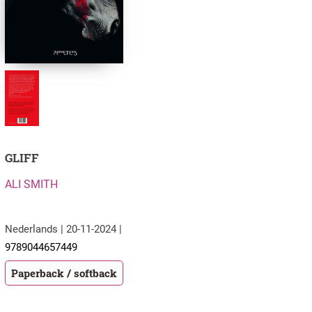
GLIFF
ALI SMITH
Nederlands | 20-11-2024 |
9789044657449
Paperback / softback