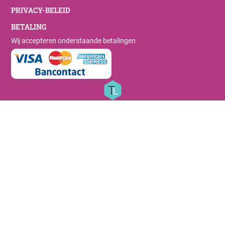
PRIVACY-BELEID
BETALING
Wij accepteren onderstaande betalingen