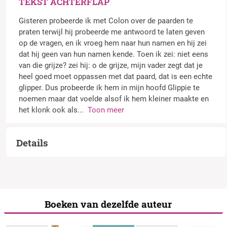
TEKST ACHTERFLAP
Gisteren probeerde ik met Colon over de paarden te
praten terwijl hij probeerde me antwoord te laten geven
op de vragen, en ik vroeg hem naar hun namen en hij zei
dat hij geen van hun namen kende. Toen ik zei: niet eens
van die grijze? zei hij: o de grijze, mijn vader zegt dat je
heel goed moet oppassen met dat paard, dat is een echte
glipper. Dus probeerde ik hem in mijn hoofd Glippie te
noemen maar dat voelde alsof ik hem kleiner maakte en
het klonk ook als
...
Toon meer
Details
Boeken van dezelfde auteur