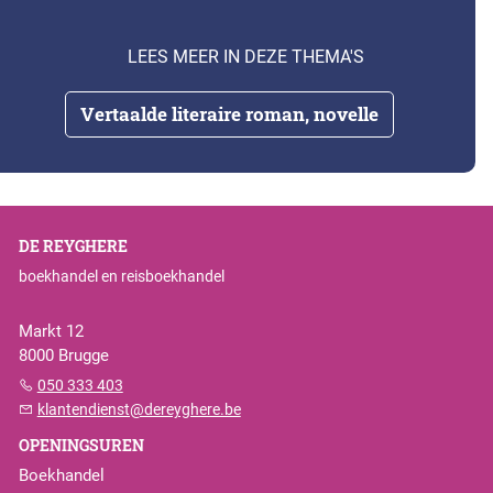
LEES MEER IN DEZE THEMA'S
Vertaalde literaire roman, novelle
DE REYGHERE
boekhandel en reisboekhandel
Markt 12
8000 Brugge
050 333 403
klantendienst@dereyghere.be
OPENINGSUREN
Boekhandel