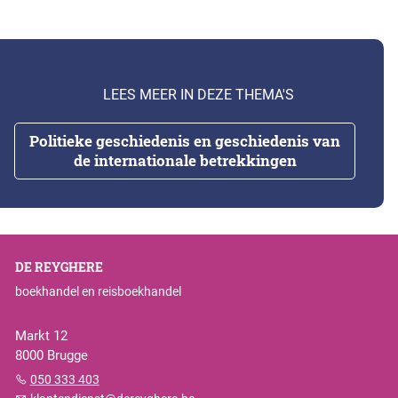
LEES MEER IN DEZE THEMA'S
Politieke geschiedenis en geschiedenis van
de internationale betrekkingen
DE REYGHERE
boekhandel en reisboekhandel
Markt 12
8000 Brugge
050 333 403