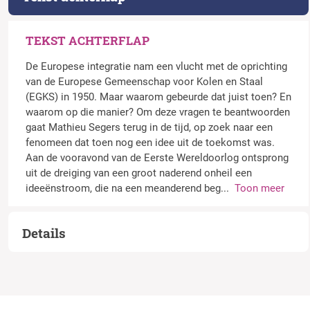
TEKST ACHTERFLAP
De Europese integratie nam een vlucht met de oprichting
van de Europese Gemeenschap voor Kolen en Staal
(EGKS) in 1950. Maar waarom gebeurde dat juist toen? En
waarom op die manier? Om deze vragen te beantwoorden
gaat Mathieu Segers terug in de tijd, op zoek naar een
fenomeen dat toen nog een idee uit de toekomst was.
Aan de vooravond van de Eerste Wereldoorlog ontsprong
uit de dreiging van een groot naderend onheil een
ideeënstroom, die na een meanderend beg
...
Toon meer
Details