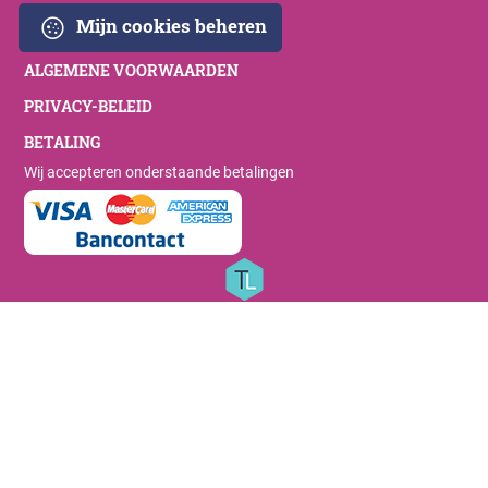
Mijn cookies beheren
ALGEMENE VOORWAARDEN
PRIVACY-BELEID
BETALING
Wij accepteren onderstaande betalingen