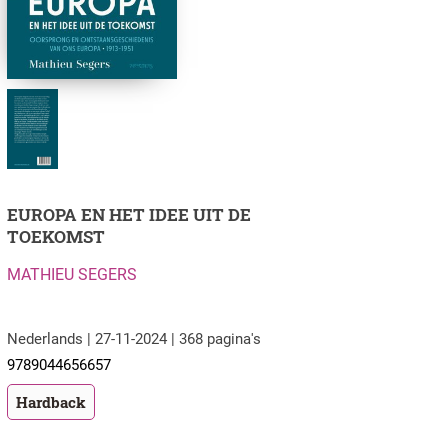
EUROPA EN HET IDEE UIT DE
TOEKOMST
MATHIEU SEGERS
Nederlands | 27-11-2024 | 368 pagina's
9789044656657
Hardback