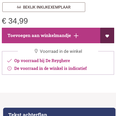
BEKIJK INKIJKEXEMPLAAR
€
34,99
Toevoegen aan winkelmandje
Voorraad in de winkel
Op voorraad bij De Reyghere
De voorraad in de winkel is indicatief
Tekst achterflap