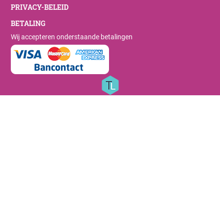
PRIVACY-BELEID
BETALING
Wij accepteren onderstaande betalingen