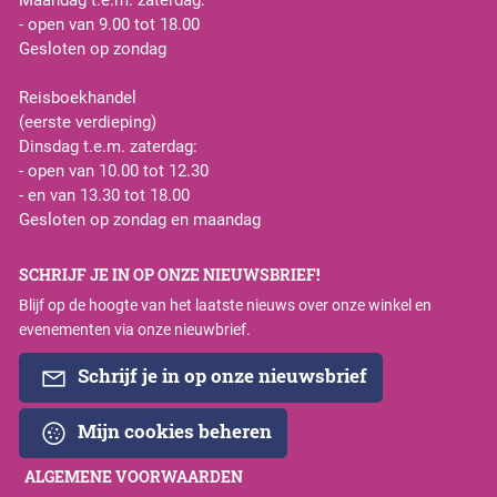
- open van 9.00 tot 18.00
Gesloten op zondag
Reisboekhandel
(eerste verdieping)
Dinsdag t.e.m. zaterdag:
- open van 10.00 tot 12.30
- en van 13.30 tot 18.00
Gesloten op zondag en maandag
SCHRIJF JE IN OP ONZE NIEUWSBRIEF!
Blijf op de hoogte van het laatste nieuws over onze winkel en
evenementen via onze nieuwbrief.
Schrijf je in op onze nieuwsbrief
Mijn cookies beheren
ALGEMENE VOORWAARDEN