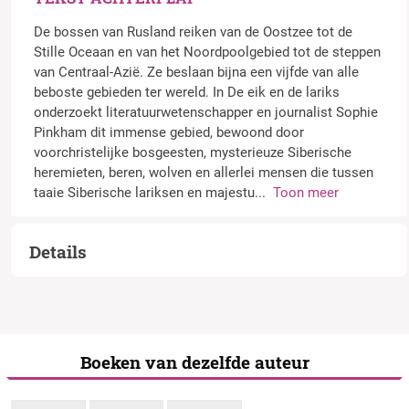
De bossen van Rusland reiken van de Oostzee tot de
Stille Oceaan en van het Noordpoolgebied tot de steppen
van Centraal-Azië. Ze beslaan bijna een vijfde van alle
beboste gebieden ter wereld. In
De eik en de lariks
onderzoekt literatuurwetenschapper en journalist Sophie
Pinkham dit immense gebied, bewoond door
voorchristelijke bosgeesten, mysterieuze Siberische
heremieten, beren, wolven en allerlei mensen die tussen
taaie Siberische lariksen en majestu
...
Toon meer
Details
Boeken van dezelfde auteur