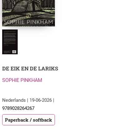
DE EIK EN DE LARIKS
SOPHIE PINKHAM
Nederlands | 19-06-2026 |
9789028264267
Paperback / softback