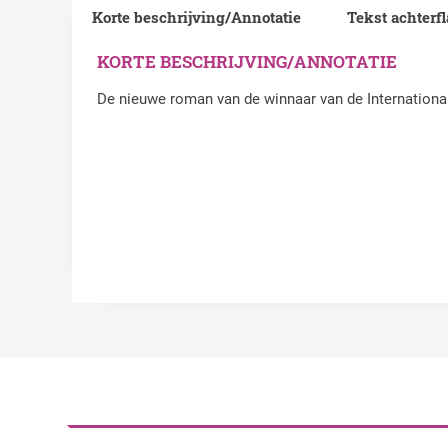
Korte beschrijving/Annotatie
Tekst achterf
KORTE BESCHRIJVING/ANNOTATIE
De nieuwe roman van de winnaar van de International