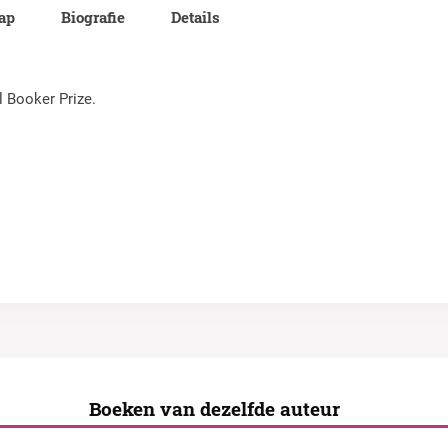
lap
Biografie
Details
 Booker Prize.
Boeken van dezelfde auteur