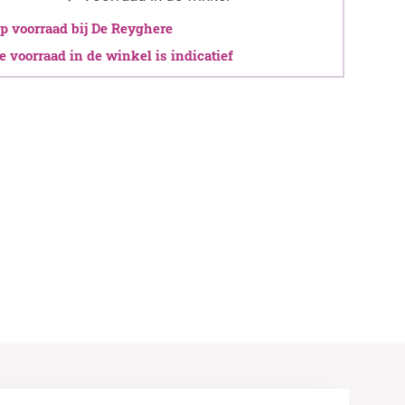
 voorraad bij De Reyghere
 voorraad in de winkel is indicatief