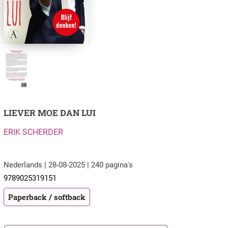
LIEVER MOE DAN LUI
ERIK SCHERDER
Nederlands | 28-08-2025 | 240 pagina's
9789025319151
Paperback / softback