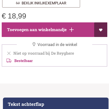
BEKIJK INKIJKEXEMPLAAR
€
18,99
Toevoegen aan winkelmandje
Voorraad in de winkel
Niet op voorraad bij De Reyghere
Bestelbaar
Tekst achterflap