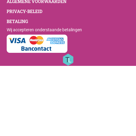
ALGEMENE VOORWAARDEN
PRIVACY-BELEID
BETALING
Wij accepteren onderstaande betalingen