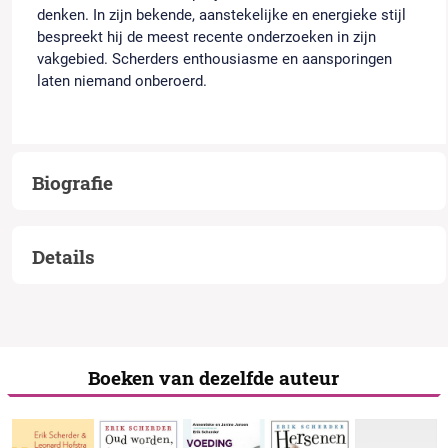
denken. In zijn bekende, aanstekelijke en energieke stijl
bespreekt hij de meest recente onderzoeken in zijn
vakgebied. Scherders enthousiasme en aansporingen
laten niemand onberoerd.
Biografie
Details
Boeken van dezelfde auteur