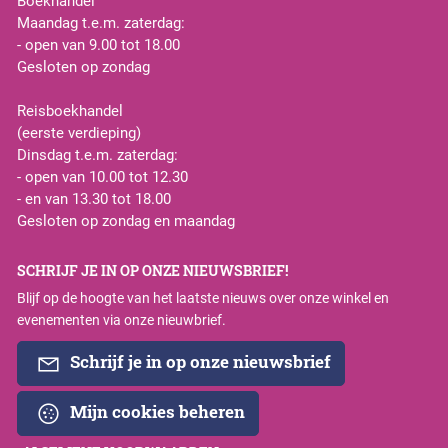
Boekhandel
Maandag t.e.m. zaterdag:
- open van 9.00 tot 18.00
Gesloten op zondag
Reisboekhandel
(eerste verdieping)
Dinsdag t.e.m. zaterdag:
- open van 10.00 tot 12.30
- en van 13.30 tot 18.00
Gesloten op zondag en maandag
SCHRIJF JE IN OP ONZE NIEUWSBRIEF!
Blijf op de hoogte van het laatste nieuws over onze winkel en
evenementen via onze nieuwbrief.
Schrijf je in op onze nieuwsbrief
Mijn cookies beheren