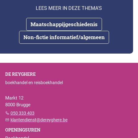
LEES MEER IN DEZE THEMA'S
Maatschappijgeschiedenis
Non-fictie informatief/algemeen
DE REYGHERE
boekhandel en reisboekhandel
Markt 12
8000 Brugge
050 333 403
klantendienst@dereyghere.be
OPENINGSUREN