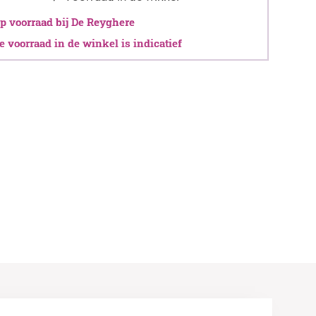
 voorraad bij De Reyghere
 voorraad in de winkel is indicatief