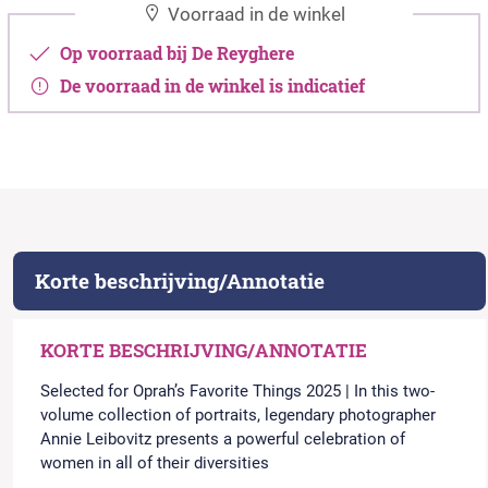
Voorraad in de winkel
Op voorraad bij De Reyghere
De voorraad in de winkel is indicatief
Korte beschrijving/Annotatie
KORTE BESCHRIJVING/ANNOTATIE
Selected for Oprah’s Favorite Things 2025 | In this two-
volume collection of portraits, legendary photographer
Annie Leibovitz presents a powerful celebration of
women in all of their diversities