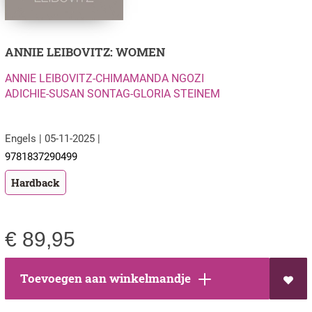
ANNIE LEIBOVITZ: WOMEN
ANNIE LEIBOVITZ-CHIMAMANDA NGOZI
ADICHIE-SUSAN SONTAG-GLORIA STEINEM
Engels | 05-11-2025 |
9781837290499
Hardback
€
89,95
Toevoegen aan winkelmandje