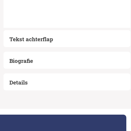
Tekst achterflap
Biografie
Details