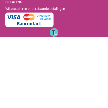
BETALING
Wij accepteren onderstaande betalingen