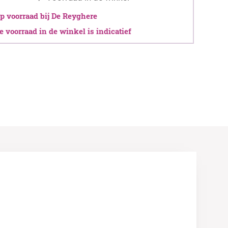
 voorraad bij De Reyghere
 voorraad in de winkel is indicatief