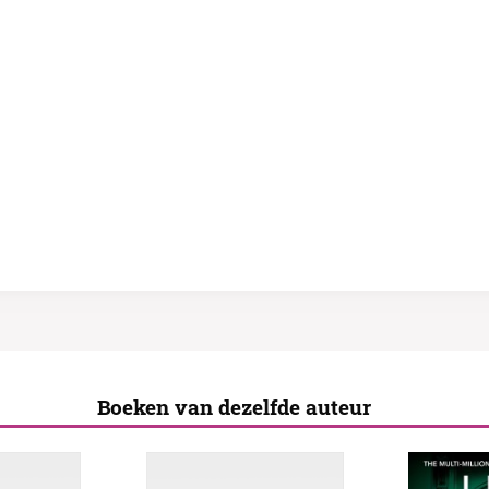
Boeken van dezelfde auteur