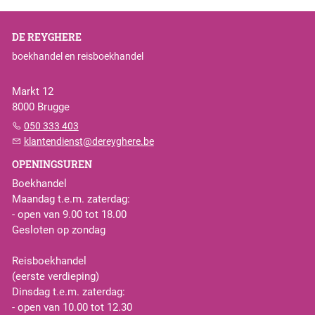
DE REYGHERE
boekhandel en reisboekhandel
Markt 12
8000 Brugge
050 333 403
klantendienst@dereyghere.be
OPENINGSUREN
Boekhandel
Maandag t.e.m. zaterdag:
- open van 9.00 tot 18.00
Gesloten op zondag
Reisboekhandel
(eerste verdieping)
Dinsdag t.e.m. zaterdag:
- open van 10.00 tot 12.30