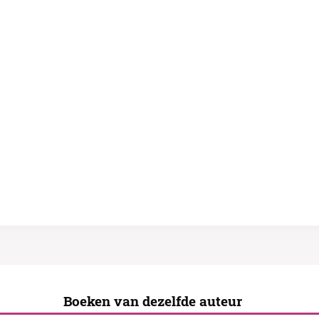
Boeken van dezelfde auteur