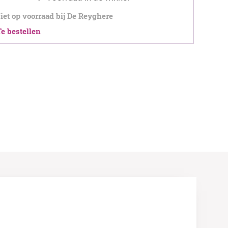
et op voorraad bij De Reyghere
 bestellen