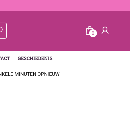
0
TACT
GESCHIEDENIS
ENKELE MINUTEN OPNIEUW