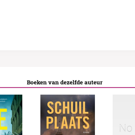
Boeken van dezelfde auteur