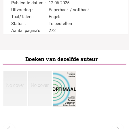
Publicatie datum :
12-06-2025
Uitvoering :
Paperback / softback
Taal/Talen :
Engels
Status :
Te bestellen
Aantal pagina's :
272
Boeken van dezelfde auteur