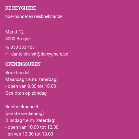
DE REYGHERE
boekhandel en reisboekhandel
Markt 12
8000 Brugge
050 333 403
klantendienst@dereyghere.be
OPENINGSUREN
Boekhandel
Maandag t.e.m. zaterdag:
- open van 9.00 tot 18.00
Gesloten op zondag
Reisboekhandel
(eerste verdieping)
Dinsdag t.e.m. zaterdag:
- open van 10.00 tot 12.30
- en van 13.30 tot 18.00