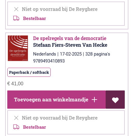
Niet op voorraad bij De Reyghere
Bestelbaar
De spelregels van de democratie
Stefaan Fiers-Steven Van Hecke
Nederlands | 17-02-2025 | 328 pagina's
9789493410893
Paperback / softback
€
41,00
Toevoegen aan winkelmandje
Niet op voorraad bij De Reyghere
Bestelbaar