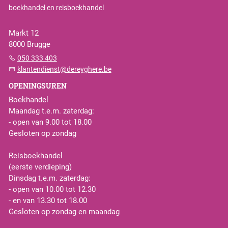
boekhandel en reisboekhandel
Markt 12
8000 Brugge
050 333 403
klantendienst@dereyghere.be
OPENINGSUREN
Boekhandel
Maandag t.e.m. zaterdag:
- open van 9.00 tot 18.00
Gesloten op zondag
Reisboekhandel
(eerste verdieping)
Dinsdag t.e.m. zaterdag:
- open van 10.00 tot 12.30
- en van 13.30 tot 18.00
Gesloten op zondag en maandag