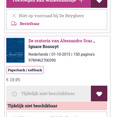
Niet op voorraad bij De Reyghere
Bestelbaar
De oratoria van Alessandro Scarlatti (1660-1725)
Ignace Bossuyt
Nederlands | 01-10-2015 | 150 pagina's
9789462700390
Paperback / softback
€
19,95
Tijdelijk niet beschikbaar
Tijdelijk niet beschikbaar