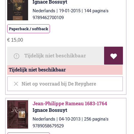
Ignace Bossuyt
Nederlands | 19-01-2015 | 144 pagina's
9789462700109
Paperback / softback
€
15,00
Tijdelijk niet beschikbaar
Tijdelijk niet beschikbaar
Niet op voorraad bij De Reyghere
Jean-Philippe Rameau 1683-1764
Ignace Bossuyt
Nederlands | 04-10-2013 | 256 pagina's
9789058679529