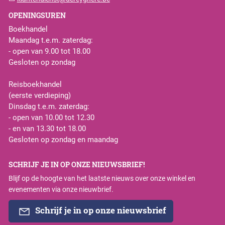
OPENINGSUREN
Boekhandel
Maandag t.e.m. zaterdag:
- open van 9.00 tot 18.00
Gesloten op zondag
Reisboekhandel
(eerste verdieping)
Dinsdag t.e.m. zaterdag:
- open van 10.00 tot 12.30
- en van 13.30 tot 18.00
Gesloten op zondag en maandag
SCHRIJF JE IN OP ONZE NIEUWSBRIEF!
Blijf op de hoogte van het laatste nieuws over onze winkel en
evenementen via onze nieuwbrief.
Schrijf je in op onze nieuwsbrief