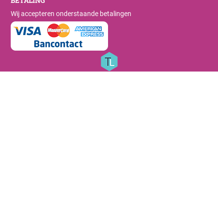
BETALING
Wij accepteren onderstaande betalingen