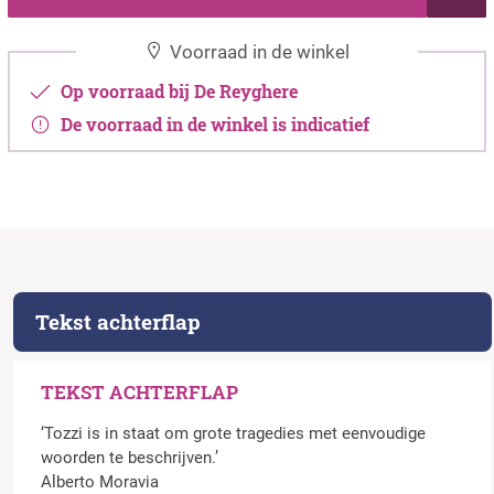
Voorraad in de winkel
Op voorraad bij De Reyghere
De voorraad in de winkel is indicatief
Tekst achterflap
TEKST ACHTERFLAP
‘Tozzi is in staat om grote tragedies met eenvoudige
woorden te beschrijven.’
Alberto Moravia