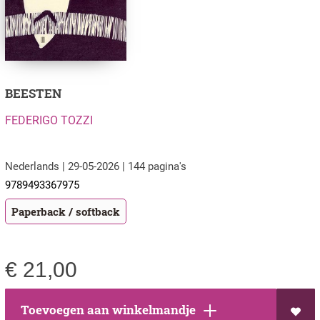
BEESTEN
FEDERIGO TOZZI
Nederlands | 29-05-2026 | 144 pagina's
9789493367975
Paperback / softback
€
21,00
Toevoegen aan winkelmandje