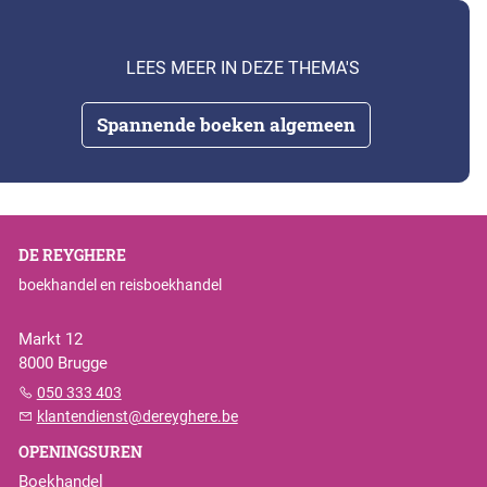
LEES MEER IN DEZE THEMA'S
Spannende boeken algemeen
DE REYGHERE
boekhandel en reisboekhandel
Markt 12
8000 Brugge
050 333 403
klantendienst@dereyghere.be
OPENINGSUREN
Boekhandel