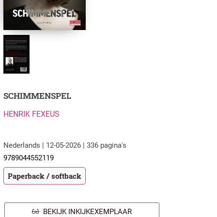
SCHIMMENSPEL
HENRIK FEXEUS
Nederlands | 12-05-2026 | 336 pagina's
9789044552119
Paperback / softback
BEKIJK INKIJKEXEMPLAAR