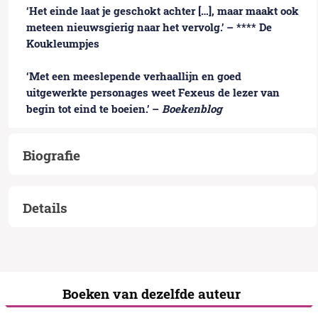
‘Het einde laat je geschokt achter […], maar maakt ook
meteen nieuwsgierig naar het vervolg.’ – **** De
Koukleumpjes
‘Met een meeslepende verhaallijn en goed
uitgewerkte personages weet Fexeus de lezer van
begin tot eind te boeien.’ –
Boekenblog
Biografie
Details
Boeken van dezelfde auteur