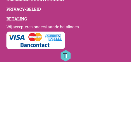
PRIVACY-BELEID
BETALING
Wij accepteren onderstaande betalingen