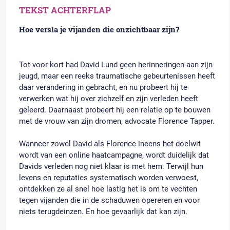
TEKST ACHTERFLAP
Hoe versla je vijanden die onzichtbaar zijn?
Tot voor kort had David Lund geen herinneringen aan zijn
jeugd, maar een reeks traumatische gebeurtenissen heeft
daar verandering in gebracht, en nu probeert hij te
verwerken wat hij over zichzelf en zijn verleden heeft
geleerd. Daarnaast probeert hij een relatie op te bouwen
met de vrouw van zijn dromen, advocate Florence Tapper.
Wanneer zowel David als Florence ineens het doelwit
wordt van een online haatcampagne, wordt duidelijk dat
Davids verleden nog niet klaar is met hem. Terwijl hun
levens en reputaties systematisch worden verwoest,
ontdekken ze al snel hoe lastig het is om te vechten
tegen vijanden die in de schaduwen opereren en voor
niets terugdeinzen. En hoe gevaarlijk dat kan zijn.