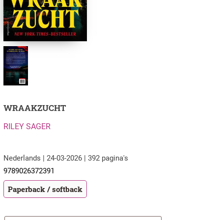
WRAAKZUCHT
RILEY SAGER
Nederlands | 24-03-2026 | 392 pagina's
9789026372391
Paperback / softback