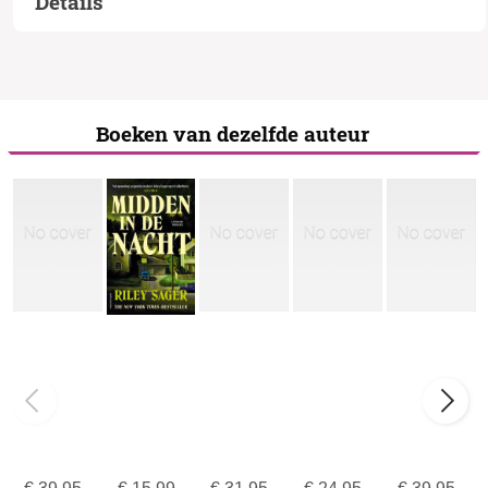
Details
Boeken van dezelfde auteur