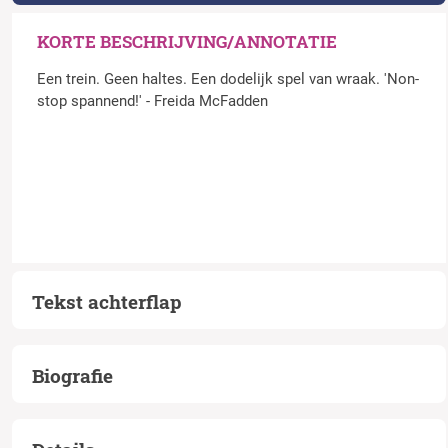
KORTE BESCHRIJVING/ANNOTATIE
Een trein. Geen haltes. Een dodelijk spel van wraak. 'Non-
stop spannend!' - Freida McFadden
Tekst achterflap
Biografie