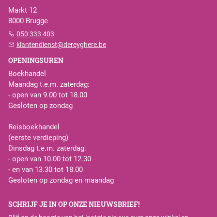
Markt 12
8000 Brugge
050 333 403
klantendienst@dereyghere.be
OPENINGSUREN
Boekhandel
Maandag t.e.m. zaterdag:
- open van 9.00 tot 18.00
Gesloten op zondag
Reisboekhandel
(eerste verdieping)
Dinsdag t.e.m. zaterdag:
- open van 10.00 tot 12.30
- en van 13.30 tot 18.00
Gesloten op zondag en maandag
SCHRIJF JE IN OP ONZE NIEUWSBRIEF!