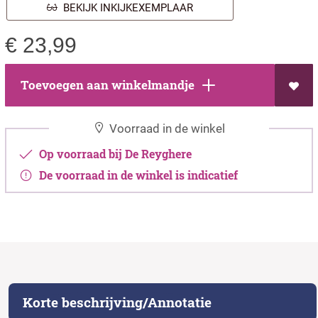
BEKIJK INKIJKEXEMPLAAR
€
23,99
Toevoegen aan winkelmandje
Voorraad in de winkel
Op voorraad bij De Reyghere
De voorraad in de winkel is indicatief
Korte beschrijving/Annotatie