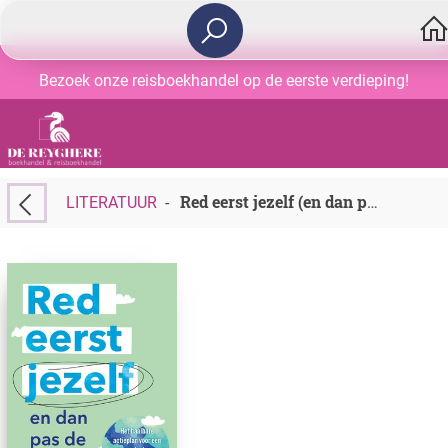
Bezoek onze reisboekhandel op de eerste verdieping!
LITERATUUR
-
Red eerst jezelf (en dan pas de planeet)