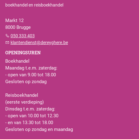
boekhandel en reisboekhandel
Markt 12
8000 Brugge
050 333 403
klantendienst@dereyghere.be
OPENINGSUREN
Boekhandel
Maandag t.e.m. zaterdag:
- open van 9.00 tot 18.00
Gesloten op zondag
Reisboekhandel
(eerste verdieping)
Dinsdag t.e.m. zaterdag:
- open van 10.00 tot 12.30
- en van 13.30 tot 18.00
Gesloten op zondag en maandag