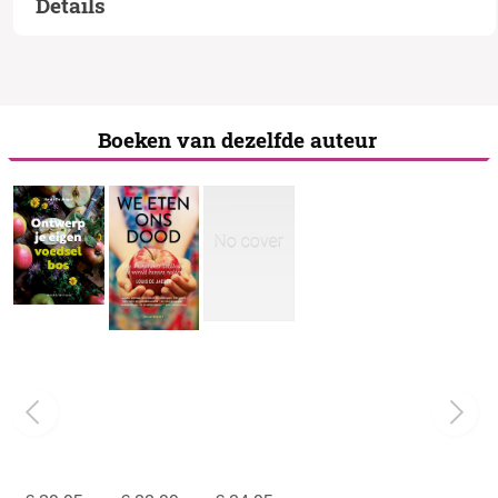
Details
Boeken van dezelfde auteur