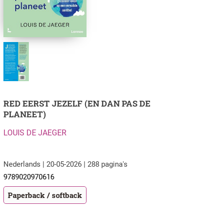
RED EERST JEZELF (EN DAN PAS DE
PLANEET)
LOUIS DE JAEGER
Nederlands | 20-05-2026 | 288 pagina's
9789020970616
Paperback / softback